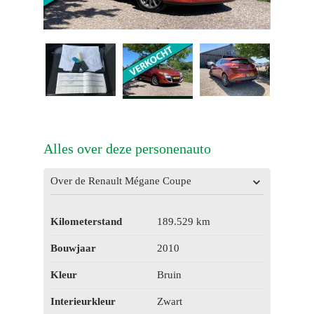
Alles over deze personenauto
Over de Renault Mégane Coupe
Kilometerstand
189.529 km
Bouwjaar
2010
Kleur
Bruin
Interieurkleur
Zwart