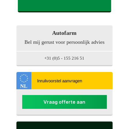
Startblokkering
Toon meer
Autofarm
Bel mij gerust voor persoonlijk advies
+31 (0)5 - 155 216 51
NL
Vraag offerte aan