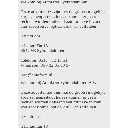
Welkom bij Autofarm Sybrandaburen !
Onze advertenties zijn met de grootst mogelijke
zorg samengesteld, helaas kunnen er geen
rechten worden ontleend aan foutieve invoer
van accessoires, opties, druk -en zetfouten.
u vindt ons:
it Lange Ein 13
8647 SB Sybrandaburen
Telefoon: 0515 - 52 16 51
Whatsapp: 06 - 82 35 80 57
info@autofarm.nl
Welkom bij Autofarm Sybrandaburen B.V.
Onze advertenties zijn met de grootst mogelijke
zorg samengesteld, helaas kunnen er geen
rechten worden ontleend aan foutieve invoer
van accessoires, opties, druk -en zetfouten.
u vindt ons:
it Lange Ein 13