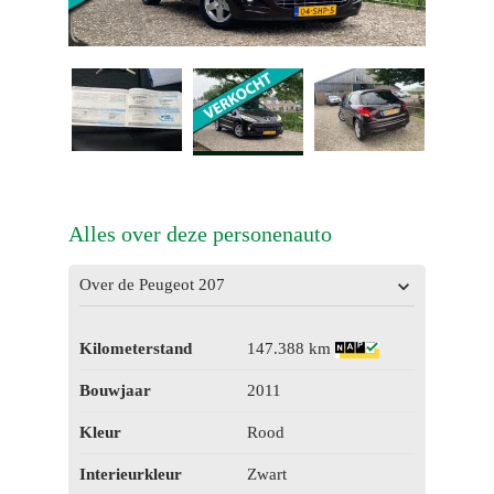
Alles over deze personenauto
Over de Peugeot 207
Kilometerstand
147.388 km
Bouwjaar
2011
Kleur
Rood
Interieurkleur
Zwart