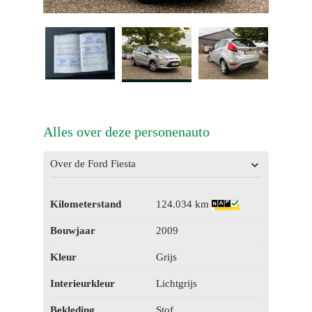
Alles over deze personenauto
Over de Ford Fiesta
Kilometerstand
124.034 km
Bouwjaar
2009
Kleur
Grijs
Interieurkleur
Lichtgrijs
Bekleding
Stof