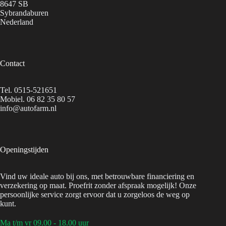
8647 SB
Sybrandaburen
Nederland
Contact
Tel.
0515-521651
Mobiel.
06 82 35 80 57
info@autofarm.nl
Openingstijden
Vind uw ideale auto bij ons, met betrouwbare financiering en
verzekering op maat. Proefrit zonder afspraak mogelijk! Onze
persoonlijke service zorgt ervoor dat u zorgeloos de weg op
kunt.
Ma t/m vr 09.00 - 18.00 uur